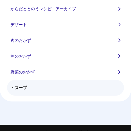
からだととのうレシピ アーカイブ
デザート
肉のおかず
魚のおかず
野菜のおかず
スープ