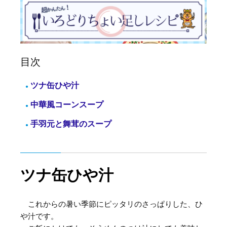
目次
ツナ缶ひや汁
中華風コーンスープ
手羽元と舞茸のスープ
ツナ缶ひや汁
これからの暑い季節にピッタリのさっぱりした、ひ
や汁です。