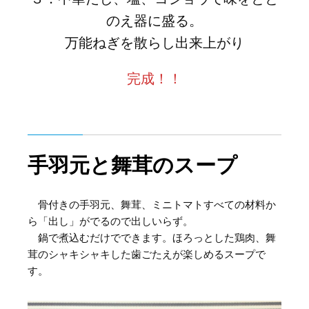
のえ器に盛る。
万能ねぎを散らし出来上がり
完成！！
手羽元と舞茸のスープ
骨付きの手羽元、舞茸、ミニトマトすべての材料か
ら「出し」がでるので出しいらず。
鍋で煮込むだけでできます。ほろっとした鶏肉、舞
茸のシャキシャキした歯ごたえが楽しめるスープで
す。