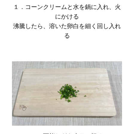
１．コーンクリームと水を鍋に入れ、火
にかける
沸騰したら、溶いた卵白を細く回し入れ
る