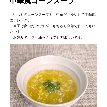
中華風コーンスープ
いつものコーンスープを、中華だしをいれて中華風
にアレンジ。
今回は卵白だけですが、もちろん全卵で作ってもい
いです。
お好みで、ラー油を入れても美味しいです。