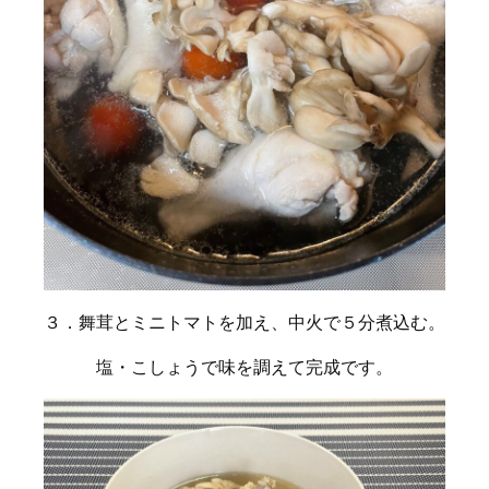
３．舞茸とミニトマトを加え、中火で５分煮込む。
塩・こしょうで味を調えて完成です。