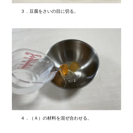
３．豆腐をさいの目に切る。
４．（Ａ）の材料を混ぜ合わせる。