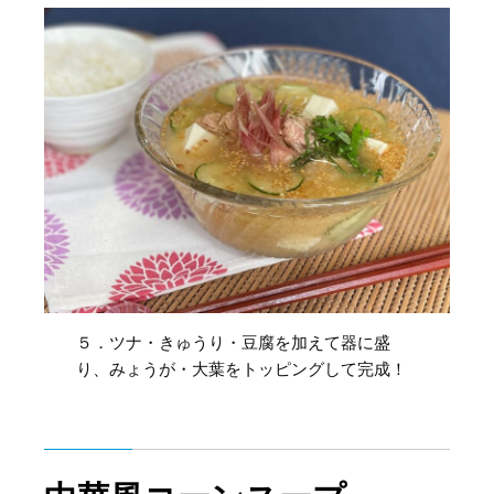
５．ツナ・きゅうり・豆腐を加えて器に盛
り、みょうが・大葉をトッピングして完成！