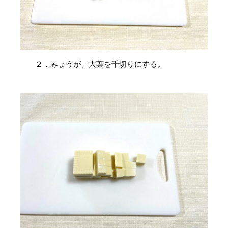
２．みょうが、大葉を千切りにする。