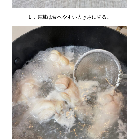
１．舞茸は食べやすい大きさに切る。