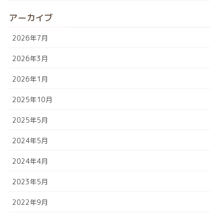
アーカイブ
2026年7月
2026年3月
2026年1月
2025年10月
2025年5月
2024年5月
2024年4月
2023年5月
2022年9月