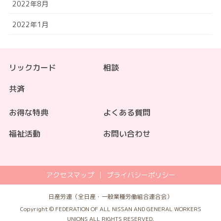
2022年8月
2022年1月
リックカード
相談
共済
お得な特典
よくある質問
福祉活動
お問い合わせ
アクセスマップ
プライバシーポリシー
日産労連（全日産・一般業種労働組合連合会）
Copyright © FEDERATION OF ALL NISSAN AND GENERAL WORKERS
UNIONS ALL RIGHTS RESERVED.