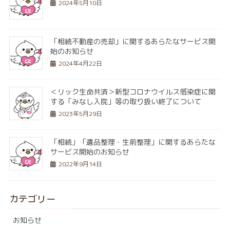
2024年5月10日
「相続不動産の売却」に関するあらたなサービス開
始のお知らせ
2024年4月22日
＜リック生命共済＞新型コロナウイルス感染症に関
する「みなし入院」等の取り扱い終了について
2023年5月29日
「相続」「遺品整理・生前整理」に関するあらたな
サービス開始のお知らせ
2022年9月14日
カテゴリー
お知らせ