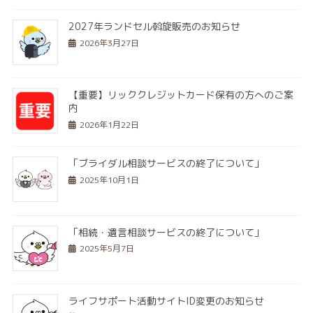
2027年ランドセル斡旋販売のお知らせ
2026年3月27日
【重要】リッククレジットカード保有の方へのご案
内
2026年1月22日
「ブライダル相談サービスの終了について」
2025年10月1日
「相続・遺言相談サービスの終了について」
2025年5月7日
ライフサポート活動サイトID変更のお知らせ